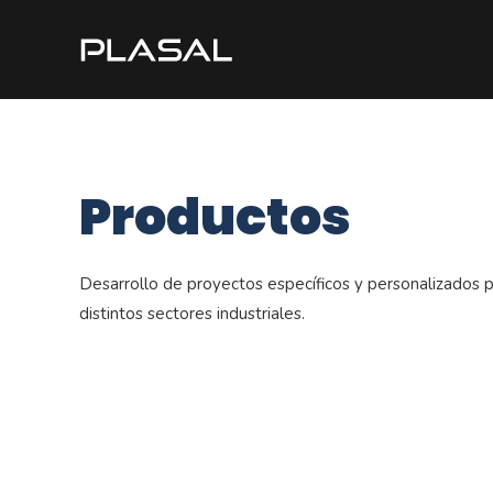
Productos
Desarrollo de proyectos específicos y personalizados 
distintos sectores industriales.