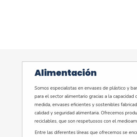
Alimentación
Somos especialistas en envases de plástico y b
para el sector alimentario gracias a la capacidad 
medida, envases eficientes y sostenibles fabricad
calidad y seguridad alimentaria. Ofrecemos prod
reciclables, que son respetuosos con el medioam
Entre las diferentes líneas que ofrecemos se enc