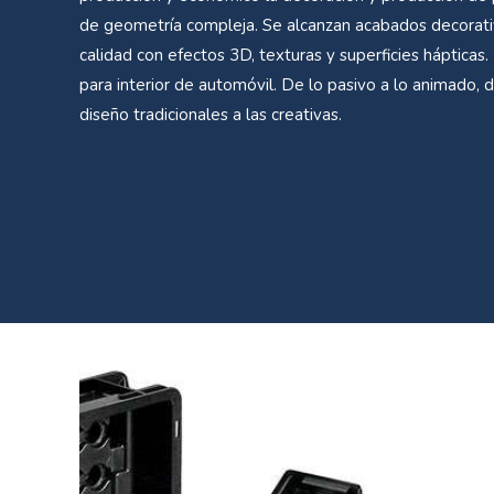
de geometría compleja. Se alcanzan acabados decorat
calidad con efectos 3D, texturas y superficies hápticas. 
para interior de automóvil. De lo pasivo a lo animado, 
diseño tradicionales a las creativas.