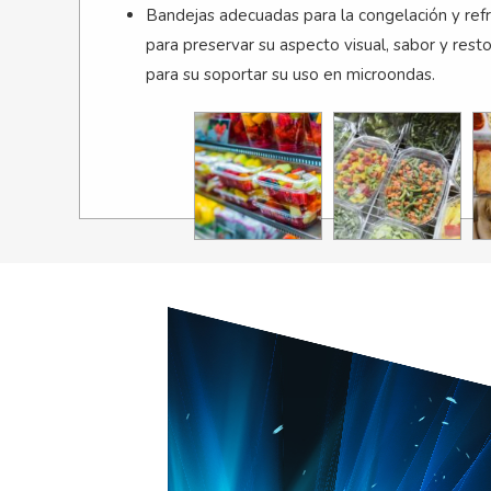
Bandejas adecuadas para la congelación y refr
para preservar su aspecto visual, sabor y res
para su soportar su uso en microondas.