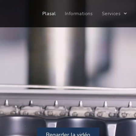
Plasal
Informations
Services
Regarder la vidéo