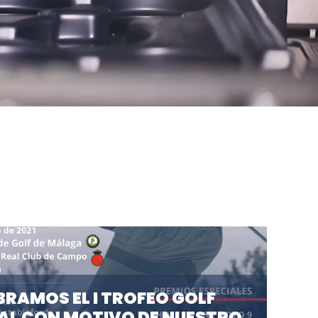
BRAMOS EL I TROFEO GOLF
AL CON MOTIVO DE NUESTRO