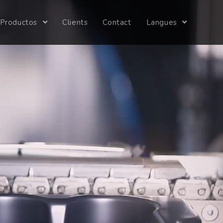
Productos
Clients
Contact
Langues